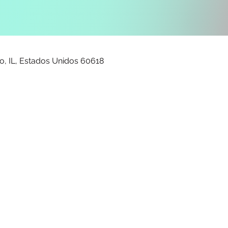
o, IL, Estados Unidos 60618