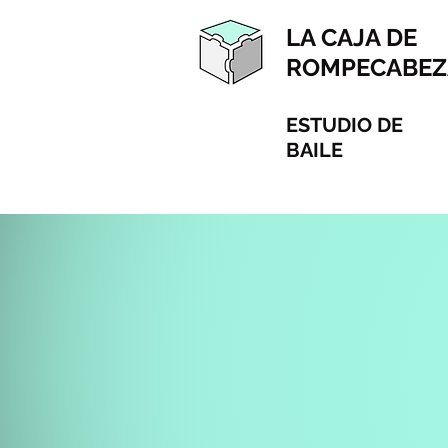
LA CAJA DE
ROMPECABEZ
ESTUDIO DE
BAILE