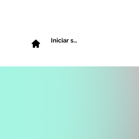
Iniciar sesión