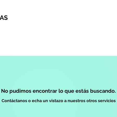
AS
No pudimos encontrar lo que estás buscando.
Contáctanos o echa un vistazo a nuestros otros servicios