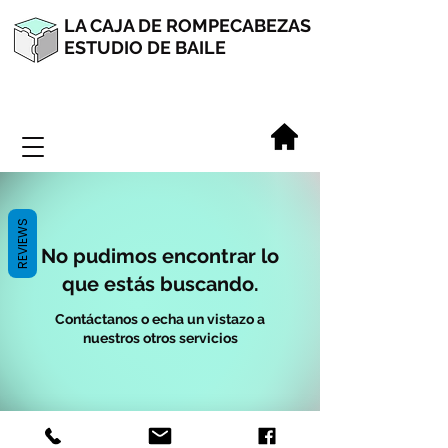
LA CAJA DE ROMPECABEZAS
ESTUDIO DE BAILE
REVIEWS
No pudimos encontrar lo
que estás buscando.
Contáctanos o echa un vistazo a
nuestros otros servicios