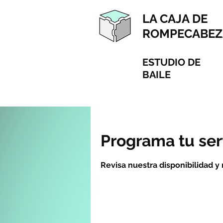
LA CAJA DE
ROMPECABEZ
ESTUDIO DE
BAILE
Programa tu ser
Revisa nuestra disponibilidad y