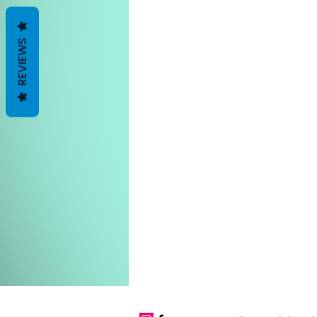
REVIEWS