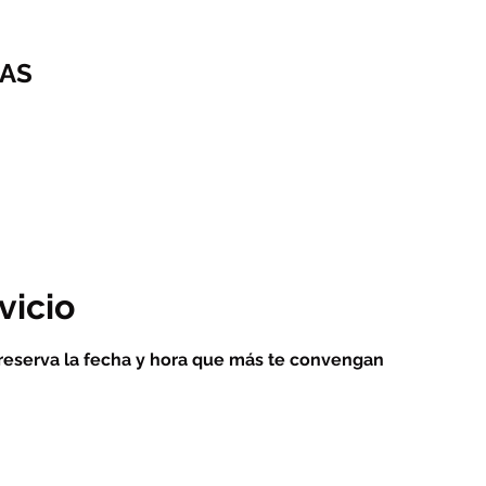
AS
vicio
 reserva la fecha y hora que más te convengan