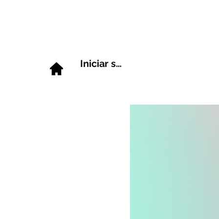
Iniciar sesión