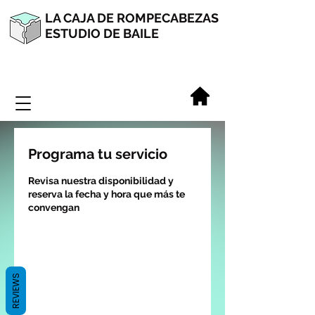
LA CAJA DE ROMPECABEZAS
ESTUDIO DE BAILE
Programa tu servicio
Revisa nuestra disponibilidad y
reserva la fecha y hora que más te
convengan
REVIEWS