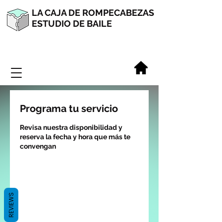
LA CAJA DE ROMPECABEZAS
ESTUDIO DE BAILE
Programa tu servicio
Revisa nuestra disponibilidad y
reserva la fecha y hora que más te
convengan
REVIEWS